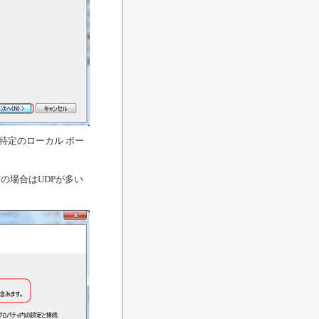
【特定のローカル ポー
の場合はUDPが多い