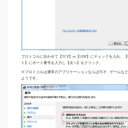
プロトコルに合わせて【TCP】or【UDP】にチェックを入れ、
ト】にポート番号を入力し【次へ】をクリック。
※プロトコルは通常のアプリケーションならばTCP、ゲームなど
ようです。