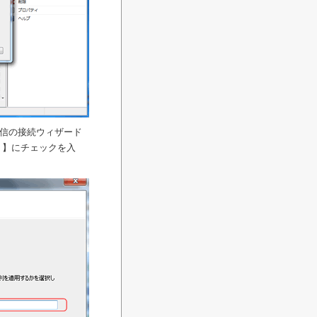
受信の接続ウィザード
ト】にチェックを入