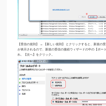
【受信の規則】 → 【新しい規則】 とクリックすると、新規の
が表示されるので、新規の受信の接続ウィザードの中の【ポー
れ、【次へ】をクリック。