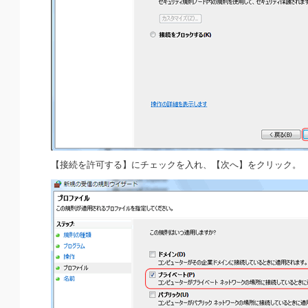
【接続を許可する】にチェックを入れ、【次へ】をクリック。