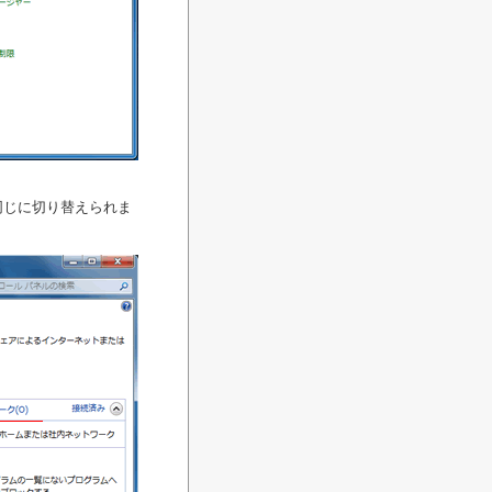
同じに切り替えられま