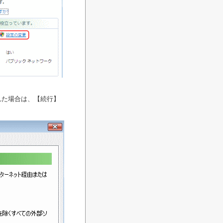
れた場合は、【続行】