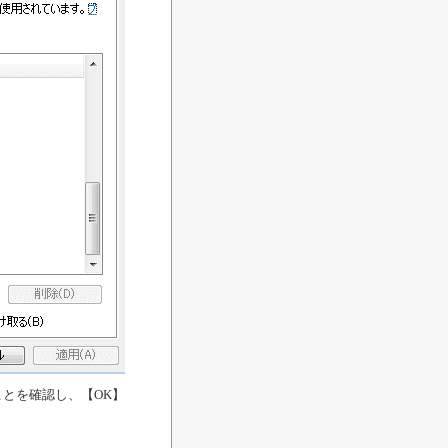
とを確認し、【OK】