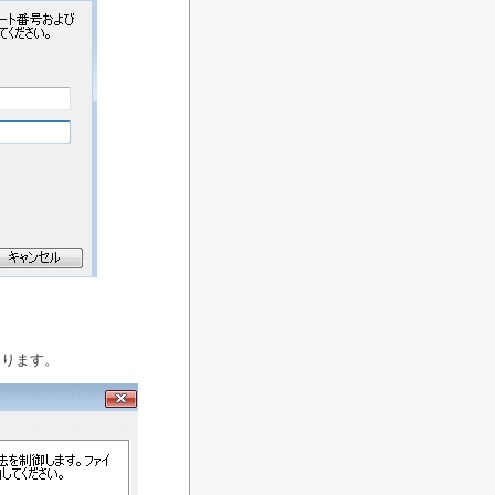
あります。