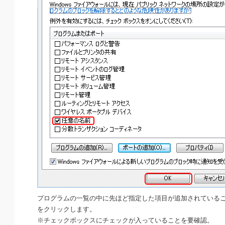
プログラムの一覧の中に先ほど指定した項目が追加されているこ
をクリックします。
※チェックボックスにチェックが入っていることを要確認。