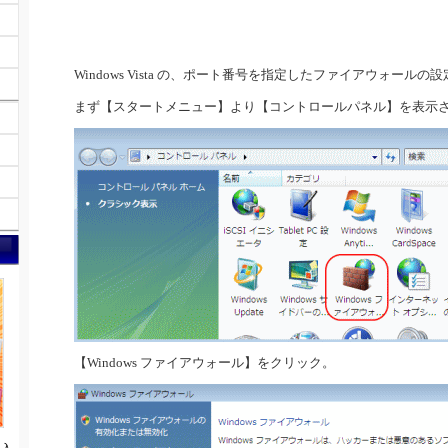
Windows Vista の、ポート番号を指定したファイアウォール
まず【スタートメニュー】より【コントロールパネル】を表示
【Windows ファイアウォール】をクリック。